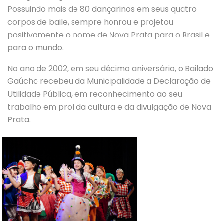
Possuindo mais de 80 dançarinos em seus quatro
corpos de baile, sempre honrou e projetou
positivamente o nome de Nova Prata para o Brasil e
para o mundo.
No ano de 2002, em seu décimo aniversário, o Bailado
Gaúcho recebeu da Municipalidade a Declaração de
Utilidade Pública, em reconhecimento ao seu
trabalho em prol da cultura e da divulgação de Nova
Prata.