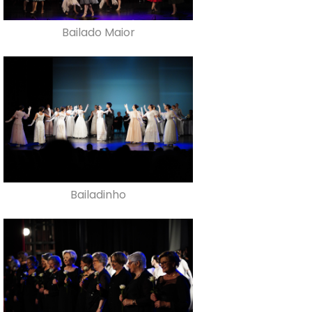
Bailado Maior
Bailadinho