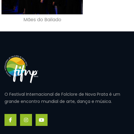
Mães do Bailado
O Festival Internacional de Folclore de Nova Prata é um
grande encontro mundial de arte, dança e música.