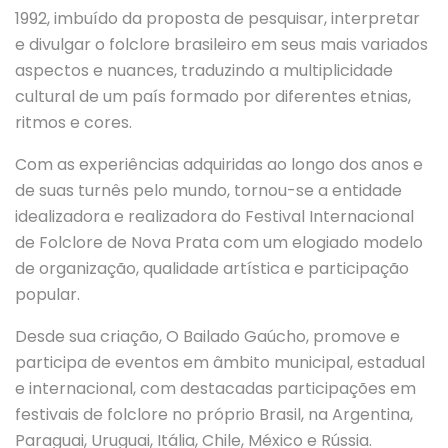
1992, imbuído da proposta de pesquisar, interpretar
e divulgar o folclore brasileiro em seus mais variados
aspectos e nuances, traduzindo a multiplicidade
cultural de um país formado por diferentes etnias,
ritmos e cores.
Com as experiências adquiridas ao longo dos anos e
de suas turnês pelo mundo, tornou-se a entidade
idealizadora e realizadora do Festival Internacional
de Folclore de Nova Prata com um elogiado modelo
de organização, qualidade artística e participação
popular.
Desde sua criação, O Bailado Gaúcho, promove e
participa de eventos em âmbito municipal, estadual
e internacional, com destacadas participações em
festivais de folclore no próprio Brasil, na Argentina,
Paraguai, Uruguai, Itália, Chile, México e Rússia.